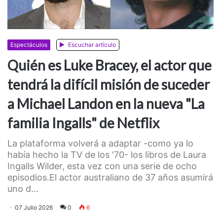
Espectáculos
Escuchar artículo
Quién es Luke Bracey, el actor que
tendrá la difícil misión de suceder
a Michael Landon en la nueva "La
familia Ingalls" de Netflix
La plataforma volverá a adaptar -como ya lo
había hecho la TV de los '70- los libros de Laura
Ingalls Wilder, esta vez con una serie de ocho
episodios.El actor australiano de 37 años asumirá
uno d...
07 Julio 2026
0
6