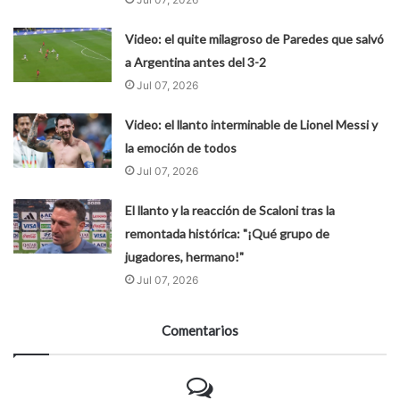
Video: el quite milagroso de Paredes que salvó
a Argentina antes del 3-2
Jul 07, 2026
Video: el llanto interminable de Lionel Messi y
la emoción de todos
Jul 07, 2026
El llanto y la reacción de Scaloni tras la
remontada histórica: "¡Qué grupo de
jugadores, hermano!"
Jul 07, 2026
Comentarios