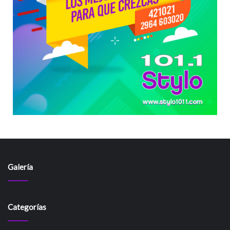
Galería
Categorías