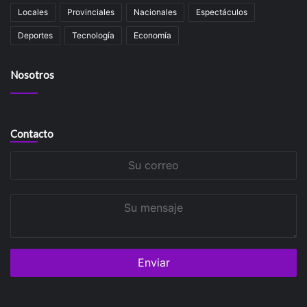
Locales
Provinciales
Nacionales
Espectáculos
Deportes
Tecnología
Economía
Nosotros
Contacto
Su
correo
Su
mensaje