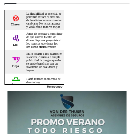
Horoscopo