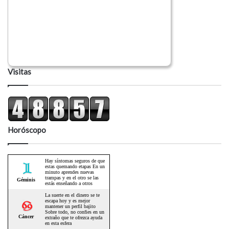
Visitas
Horóscopo