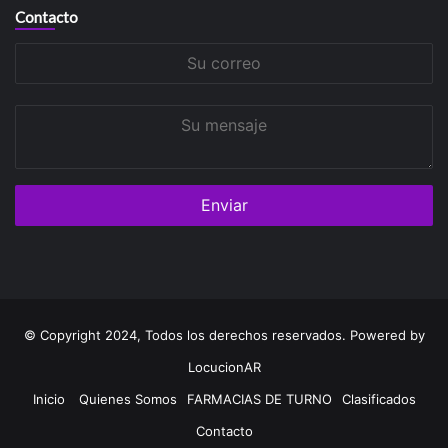
Contacto
Su
correo
Su
mensaje
© Copyright 2024, Todos los derechos reservados. Powered by
LocucionAR
Inicio
Quienes Somos
FARMACIAS DE TURNO
Clasificados
Contacto