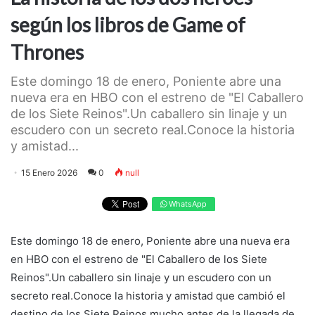
según los libros de Game of
Thrones
Este domingo 18 de enero, Poniente abre una
nueva era en HBO con el estreno de "El Caballero
de los Siete Reinos".Un caballero sin linaje y un
escudero con un secreto real.Conoce la historia
y amistad...
15 Enero 2026
0
null
WhatsApp
Este domingo 18 de enero, Poniente abre una nueva era
en HBO con el estreno de "El Caballero de los Siete
Reinos".Un caballero sin linaje y un escudero con un
secreto real.Conoce la historia y amistad que cambió el
destino de los Siete Reinos mucho antes de la llegada de