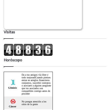
Visitas
Horóscopo