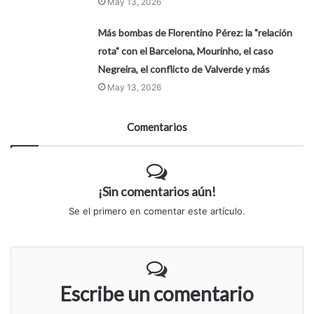
May 13, 2026
Más bombas de Florentino Pérez: la "relación
rota" con el Barcelona, Mourinho, el caso
Negreira, el conflicto de Valverde y más
May 13, 2026
Comentarios
¡Sin comentarios aún!
Se el primero en comentar este artículo.
Escribe un comentario