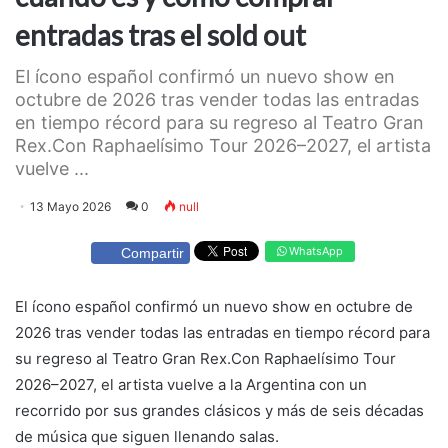
entradas tras el sold out
El ícono español confirmó un nuevo show en
octubre de 2026 tras vender todas las entradas
en tiempo récord para su regreso al Teatro Gran
Rex.Con Raphaelísimo Tour 2026–2027, el artista
vuelve ...
13 Mayo 2026
0
null
WhatsApp
Compartir
El ícono español confirmó un nuevo show en octubre de
2026 tras vender todas las entradas en tiempo récord para
su regreso al Teatro Gran Rex.Con Raphaelísimo Tour
2026–2027, el artista vuelve a la Argentina con un
recorrido por sus grandes clásicos y más de seis décadas
de música que siguen llenando salas.