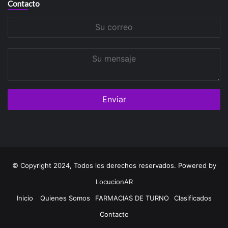
Contacto
Su
correo
Su
mensaje
© Copyright 2024, Todos los derechos reservados. Powered by
LocucionAR
Inicio
Quienes Somos
FARMACIAS DE TURNO
Clasificados
Contacto