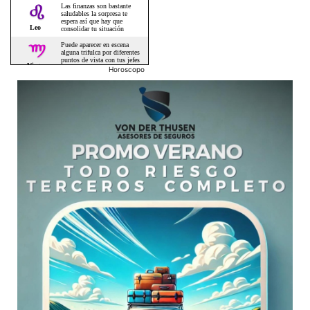
Horoscopo