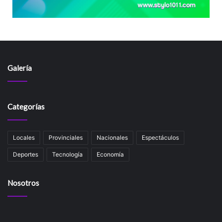
Galería
Categorías
Locales
Provinciales
Nacionales
Espectáculos
Deportes
Tecnología
Economía
Nosotros