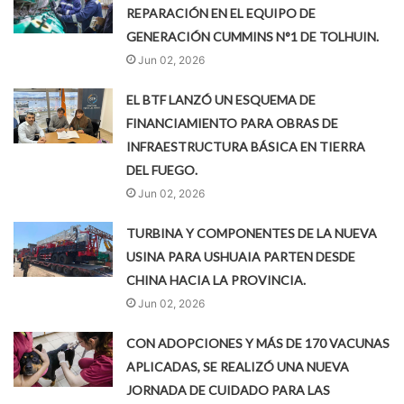
REPARACIÓN EN EL EQUIPO DE
GENERACIÓN CUMMINS N°1 DE TOLHUIN.
Jun 02, 2026
EL BTF LANZÓ UN ESQUEMA DE
FINANCIAMIENTO PARA OBRAS DE
INFRAESTRUCTURA BÁSICA EN TIERRA
DEL FUEGO.
Jun 02, 2026
TURBINA Y COMPONENTES DE LA NUEVA
USINA PARA USHUAIA PARTEN DESDE
CHINA HACIA LA PROVINCIA.
Jun 02, 2026
CON ADOPCIONES Y MÁS DE 170 VACUNAS
APLICADAS, SE REALIZÓ UNA NUEVA
JORNADA DE CUIDADO PARA LAS