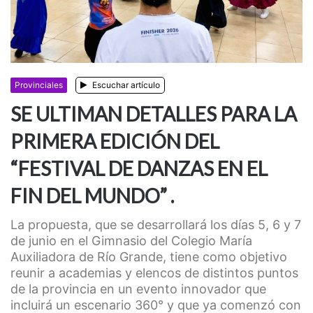
Provinciales
Escuchar artículo
SE ULTIMAN DETALLES PARA LA
PRIMERA EDICIÓN DEL
“FESTIVAL DE DANZAS EN EL
FIN DEL MUNDO” .
La propuesta, que se desarrollará los días 5, 6 y 7
de junio en el Gimnasio del Colegio María
Auxiliadora de Río Grande, tiene como objetivo
reunir a academias y elencos de distintos puntos
de la provincia en un evento innovador que
incluirá un escenario 360° y que ya comenzó con