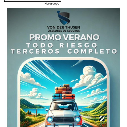
Horoscopo