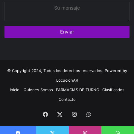
Su
mensaje
© Copyright 2024, Todos los derechos reservados. Powered by
LocucionAR
Inicio
Quienes Somos
FARMACIAS DE TURNO
Clasificados
Contacto
Facebook
Instagram
Whatsapp
Twitter