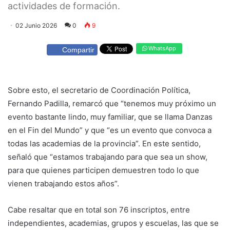
actividades de formación.
02 Junio 2026
0
9
WhatsApp
Compartir
Sobre esto, el secretario de Coordinación Política,
Fernando Padilla, remarcó que “tenemos muy próximo un
evento bastante lindo, muy familiar, que se llama Danzas
en el Fin del Mundo” y que “es un evento que convoca a
todas las academias de la provincia”. En este sentido,
señaló que “estamos trabajando para que sea un show,
para que quienes participen demuestren todo lo que
vienen trabajando estos años”.
Cabe resaltar que en total son 76 inscriptos, entre
independientes, academias, grupos y escuelas, las que se