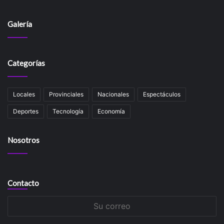
Galería
Categorías
Locales
Provinciales
Nacionales
Espectáculos
Deportes
Tecnología
Economía
Nosotros
Contacto
Su
correo