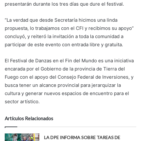
presentarán durante los tres días que dure el festival.
“La verdad que desde Secretaría hicimos una linda
propuesta, lo trabajamos con el CFI y recibimos su apoyo”
concluyó, y reiteró la invitación a toda la comunidad a
participar de este evento con entrada libre y gratuita.
El Festival de Danzas en el Fin del Mundo es una iniciativa
encarada por el Gobierno de la provincia de Tierra del
Fuego con el apoyo del Consejo Federal de Inversiones, y
busca tener un alcance provincial para jerarquizar la
cultura y generar nuevos espacios de encuentro para el
sector artístico.
Artículos Relacionados
LA DPE INFORMA SOBRE TAREAS DE