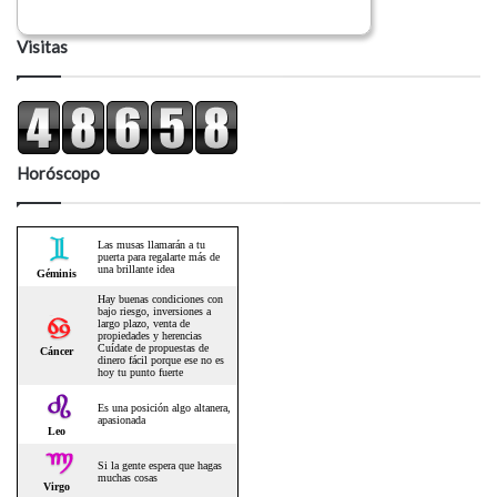
Visitas
Horóscopo