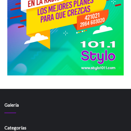
Galería
Categorías