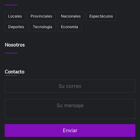
Locales
Provinciales
Nacionales
Espectáculos
Deportes
Tecnología
Economía
Nosotros
Contacto
Su
correo
Su
mensaje