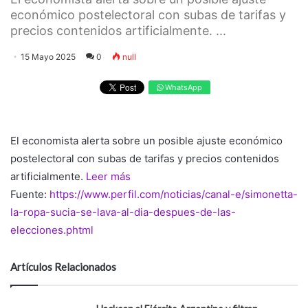
económico postelectoral con subas de tarifas y
precios contenidos artificialmente. ...
15 Mayo 2025
0
null
WhatsApp
El economista alerta sobre un posible ajuste económico
postelectoral con subas de tarifas y precios contenidos
artificialmente.
Leer más
Fuente:
https://www.perfil.com/noticias/canal-e/simonetta-
la-ropa-sucia-se-lava-al-dia-despues-de-las-
elecciones.phtml
Artículos Relacionados