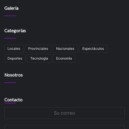
Galería
Categorías
Locales
Provinciales
Nacionales
Espectáculos
Deportes
Tecnología
Economía
Nosotros
Contacto
Su
correo
Su