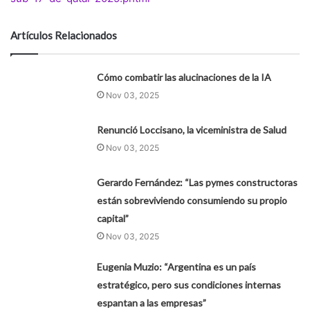
Artículos Relacionados
Cómo combatir las alucinaciones de la IA
Nov 03, 2025
Renunció Loccisano, la viceministra de Salud
Nov 03, 2025
Gerardo Fernández: “Las pymes constructoras
están sobreviviendo consumiendo su propio
capital”
Nov 03, 2025
Eugenia Muzio: “Argentina es un país
estratégico, pero sus condiciones internas
espantan a las empresas”