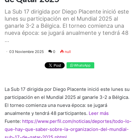
La Sub 17 dirigida por Diego Placente inició este
lunes su participación en el Mundial 2025 al
ganarle 3-2 a Bélgica. El torneo comienza una
nueva época: se jugará anualmente y tendrá 48
...
03 Noviembre 2025
0
null
WhatsApp
La Sub 17 dirigida por Diego Placente inició este lunes su
participación en el Mundial 2025 al ganarle 3-2 a Bélgica.
El torneo comienza una nueva época: se jugará
anualmente y tendrá 48 participantes.
Leer más
Fuente:
https://www.perfil.com/noticias/deportes/todo-lo-
que-hay-que-saber-sobre-la-organizacion-del-mundial-
sub-17-de-qatar-2025.phtml