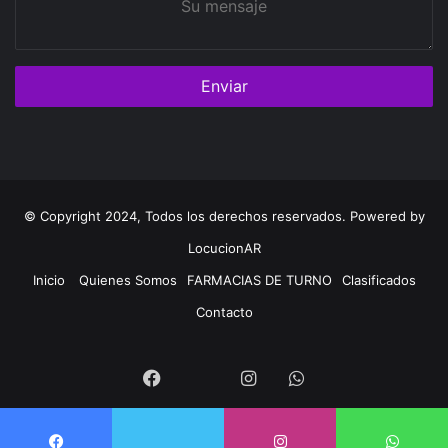
mensaje
© Copyright 2024, Todos los derechos reservados. Powered by
LocucionAR
Inicio
Quienes Somos
FARMACIAS DE TURNO
Clasificados
Contacto
Twitter
Facebook
Instagram
Whatsapp