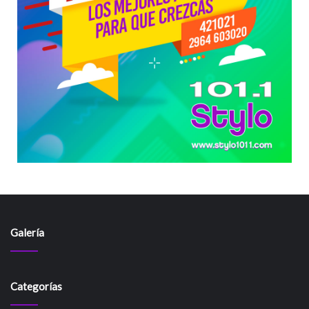
Galería
Categorías