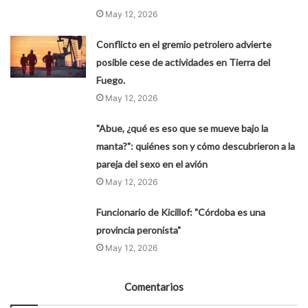
May 12, 2026
Conflicto en el gremio petrolero advierte
posible cese de actividades en Tierra del
Fuego.
May 12, 2026
"Abue, ¿qué es eso que se mueve bajo la
manta?": quiénes son y cómo descubrieron a la
pareja del sexo en el avión
May 12, 2026
Funcionario de Kicillof: "Córdoba es una
provincia peronista"
May 12, 2026
Comentarios