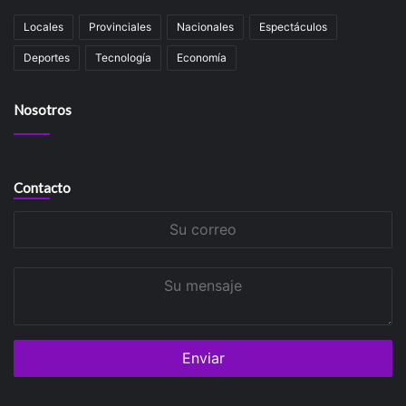
Locales
Provinciales
Nacionales
Espectáculos
Deportes
Tecnología
Economía
Nosotros
Contacto
Su
correo
Su
mensaje