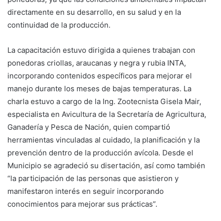
directamente en su desarrollo, en su salud y en la
continuidad de la producción.
La capacitación estuvo dirigida a quienes trabajan con
ponedoras criollas, araucanas y negra y rubia INTA,
incorporando contenidos específicos para mejorar el
manejo durante los meses de bajas temperaturas. La
charla estuvo a cargo de la Ing. Zootecnista Gisela Mair,
especialista en Avicultura de la Secretaría de Agricultura,
Ganadería y Pesca de Nación, quien compartió
herramientas vinculadas al cuidado, la planificación y la
prevención dentro de la producción avícola. Desde el
Municipio se agradeció su disertación, así como también
“la participación de las personas que asistieron y
manifestaron interés en seguir incorporando
conocimientos para mejorar sus prácticas”.