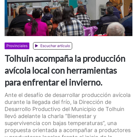
Provinciales
Escuchar artículo
Tolhuin acompaña la producción
avícola local con herramientas
para enfrentar el invierno.
Ante el desafío de desarrollar producción avícola
durante la llegada del frío, la Dirección de
Desarrollo Productivo del Municipio de Tolhuin
llevó adelante la charla “Bienestar y
supervivencia con bajas temperaturas”, una
propuesta orientada a acompañar a productores