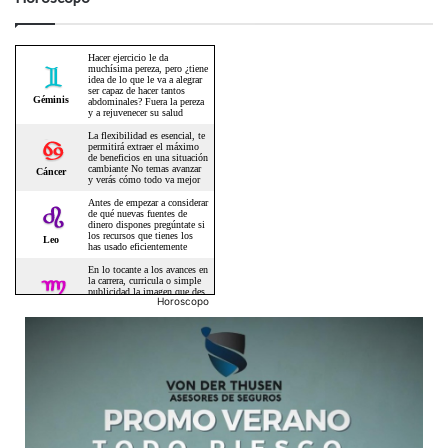
Horoscopo