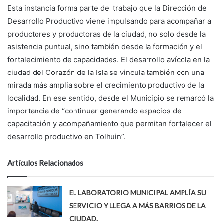
Esta instancia forma parte del trabajo que la Dirección de
Desarrollo Productivo viene impulsando para acompañar a
productores y productoras de la ciudad, no solo desde la
asistencia puntual, sino también desde la formación y el
fortalecimiento de capacidades. El desarrollo avícola en la
ciudad del Corazón de la Isla se vincula también con una
mirada más amplia sobre el crecimiento productivo de la
localidad. En ese sentido, desde el Municipio se remarcó la
importancia de “continuar generando espacios de
capacitación y acompañamiento que permitan fortalecer el
desarrollo productivo en Tolhuin”.
Artículos Relacionados
EL LABORATORIO MUNICIPAL AMPLÍA SU
SERVICIO Y LLEGA A MÁS BARRIOS DE LA
CIUDAD.