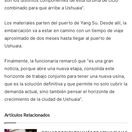
son los distintos componentes de esta turbina de ciclo
combinado para que arribe a Ushuaia”.
Los materiales parten del puerto de Yang Su. Desde allí, la
embarcación va a estar en camino con un tiempo de viaje
aproximado de dos meses hasta llegar al puerto de
Ushuaia.
Finalmente, la funcionaria remarcó que “es una gran
noticia, porque abre una nueva etapa, consolida este
horizonte de trabajo conjunto para tener una nueva usina,
que es la solución definitiva y que permite no solo cubrir la
demanda actual, sino también pensar el horizonte de
crecimiento de la ciudad de Ushuaia”.
Artículos Relacionados