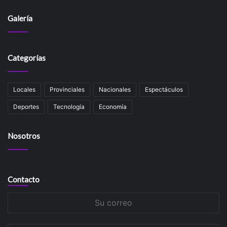
Galería
Categorías
Locales
Provinciales
Nacionales
Espectáculos
Deportes
Tecnología
Economía
Nosotros
Contacto
Su
correo