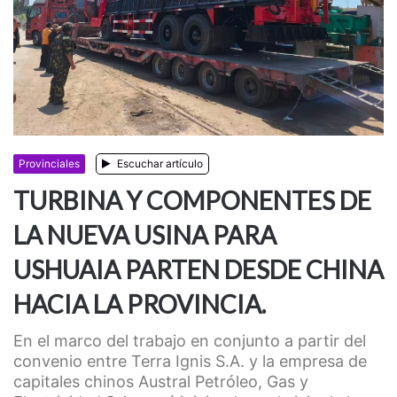
Provinciales
Escuchar artículo
TURBINA Y COMPONENTES DE
LA NUEVA USINA PARA
USHUAIA PARTEN DESDE CHINA
HACIA LA PROVINCIA.
En el marco del trabajo en conjunto a partir del
convenio entre Terra Ignis S.A. y la empresa de
capitales chinos Austral Petróleo, Gas y