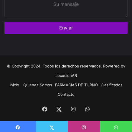
Su
mensaje
© Copyright 2024, Todos los derechos reservados. Powered by
LocucionAR
Inicio
Quienes Somos
FARMACIAS DE TURNO
Clasificados
Contacto
Facebook
Instagram
Whatsapp
Twitter