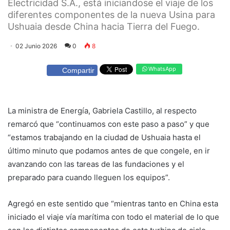
Electricidad S.A., está iniciandose el viaje de los
diferentes componentes de la nueva Usina para
Ushuaia desde China hacia Tierra del Fuego.
02 Junio 2026
0
8
WhatsApp
Compartir
La ministra de Energía, Gabriela Castillo, al respecto
remarcó que “continuamos con este paso a paso” y que
“estamos trabajando en la ciudad de Ushuaia hasta el
último minuto que podamos antes de que congele, en ir
avanzando con las tareas de las fundaciones y el
preparado para cuando lleguen los equipos”.
Agregó en este sentido que “mientras tanto en China esta
iniciado el viaje vía marítima con todo el material de lo que