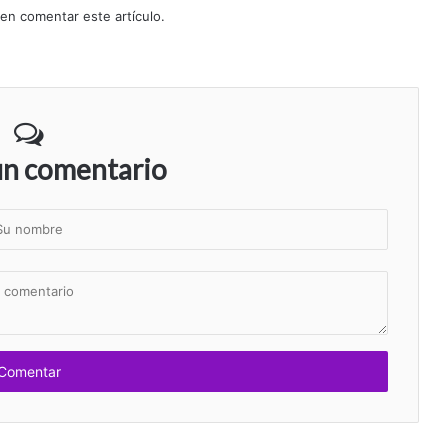
 en comentar este artículo.
un comentario