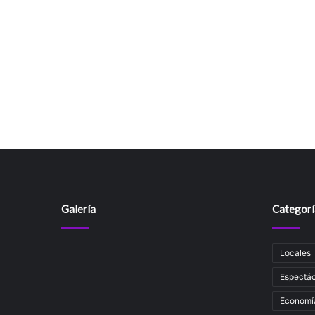
Galería
Categorí
Locales
Espectác
Economí