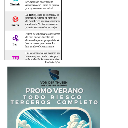
Horoscopo