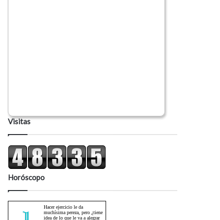
Visitas
Horóscopo