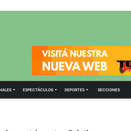
NALES
ESPECTÁCULOS
DEPORTES
SECCIONES