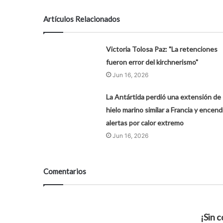
Artículos Relacionados
Victoria Tolosa Paz: "La retenciones
fueron error del kirchnerismo"
Jun 16, 2026
La Antártida perdió una extensión de
hielo marino similar a Francia y encend
alertas por calor extremo
Jun 16, 2026
Comentarios
¡Sin 