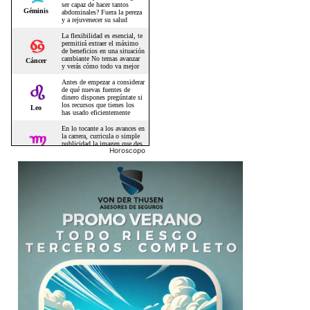
Horoscopo