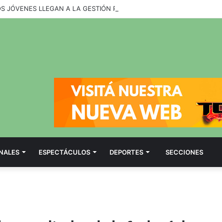
OS JÓVENES LLEGAN A LA GESTIÓN PÚBLICA A TRAVÉS DE UNA PROP
NALES
ESPECTÁCULOS
DEPORTES
SECCIONES