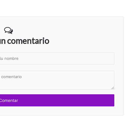
un comentario