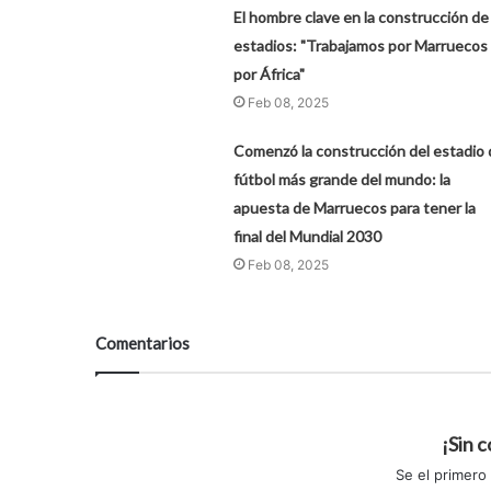
El hombre clave en la construcción de
estadios: "Trabajamos por Marruecos
por África"
Feb 08, 2025
Comenzó la construcción del estadio 
fútbol más grande del mundo: la
apuesta de Marruecos para tener la
final del Mundial 2030
Feb 08, 2025
Comentarios
¡Sin 
Se el primero