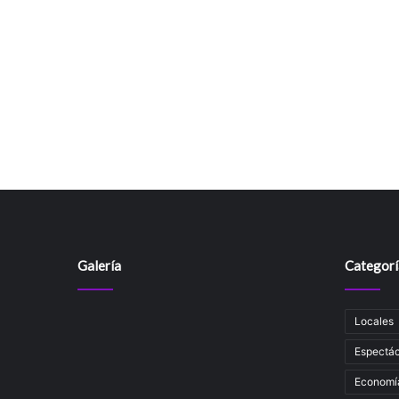
Galería
Categorí
Locales
Espectác
Economí