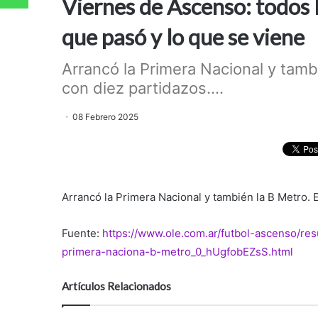
Viernes de Ascenso: todos l
que pasó y lo que se viene
Arrancó la Primera Nacional y tam
con diez partidazos....
08 Febrero 2025
Arrancó la Primera Nacional y también la B Metro.
Fuente:
https://www.ole.com.ar/futbol-ascenso/re
primera-naciona-b-metro_0_hUgfobEZsS.html
Artículos Relacionados