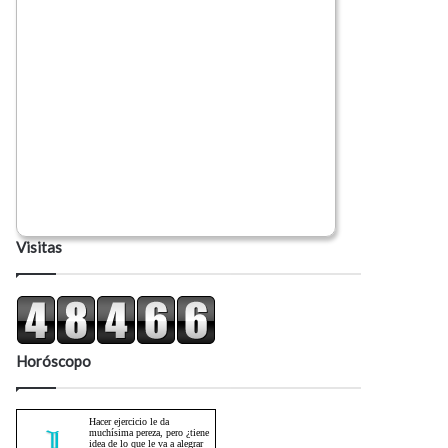
Visitas
Horóscopo