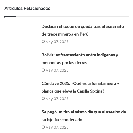
Artículos Relacionados
Declaran el toque de queda tras el asesinato
de trece mineros en Perú
May 07, 2025
Bolivia: enfrentamiento entre indígenas y
menonitas por las tierras
May 07, 2025
Cónclave 2025: ¿Qué es la fumata negra y
blanca que eleva la Capilla Sixtina?
May 07, 2025
Se pegó un tiro el mismo día que el asesino de
su hijo fue condenado
May 07, 2025