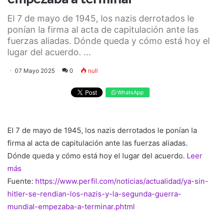
El 7 de mayo de 1945, los nazis derrotados le
ponían la firma al acta de capitulación ante las
fuerzas aliadas. Dónde queda y cómo está hoy el
lugar del acuerdo. ...
07 Mayo 2025
0
null
WhatsApp
El 7 de mayo de 1945, los nazis derrotados le ponían la
firma al acta de capitulación ante las fuerzas aliadas.
Dónde queda y cómo está hoy el lugar del acuerdo.
Leer
más
Fuente:
https://www.perfil.com/noticias/actualidad/ya-sin-
hitler-se-rendian-los-nazis-y-la-segunda-guerra-
mundial-empezaba-a-terminar.phtml