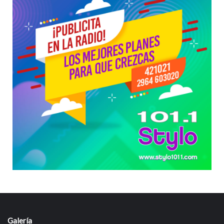
Galería