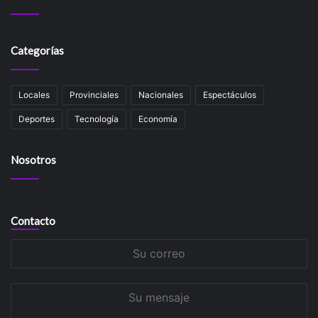
Categorías
Locales
Provinciales
Nacionales
Espectáculos
Deportes
Tecnología
Economía
Nosotros
Contacto
Su
correo
Su
mensaje