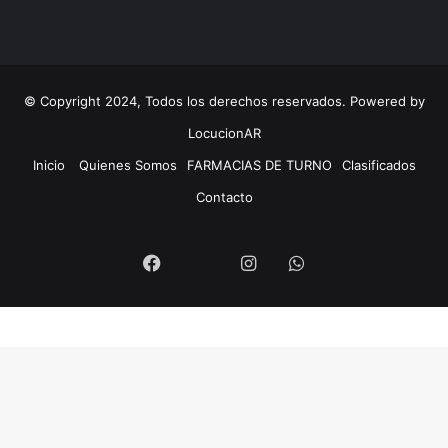
© Copyright 2024, Todos los derechos reservados. Powered by
LocucionAR
Inicio
Quienes Somos
FARMACIAS DE TURNO
Clasificados
Contacto
Twitter
Facebook
Instagram
Whatsapp