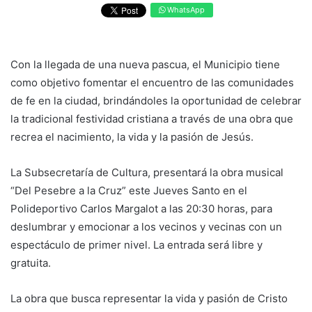
WhatsApp
Con la llegada de una nueva pascua, el Municipio tiene
como objetivo fomentar el encuentro de las comunidades
de fe en la ciudad, brindándoles la oportunidad de celebrar
la tradicional festividad cristiana a través de una obra que
recrea el nacimiento, la vida y la pasión de Jesús.
La Subsecretaría de Cultura, presentará la obra musical
“Del Pesebre a la Cruz” este Jueves Santo en el
Polideportivo Carlos Margalot a las 20:30 horas, para
deslumbrar y emocionar a los vecinos y vecinas con un
espectáculo de primer nivel. La entrada será libre y
gratuita.
La obra que busca representar la vida y pasión de Cristo