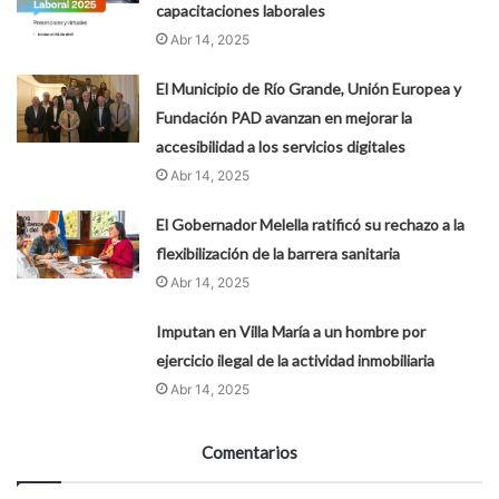
capacitaciones laborales
Abr 14, 2025
El Municipio de Río Grande, Unión Europea y
Fundación PAD avanzan en mejorar la
accesibilidad a los servicios digitales
Abr 14, 2025
El Gobernador Melella ratificó su rechazo a la
flexibilización de la barrera sanitaria
Abr 14, 2025
Imputan en Villa María a un hombre por
ejercicio ilegal de la actividad inmobiliaria
Abr 14, 2025
Comentarios