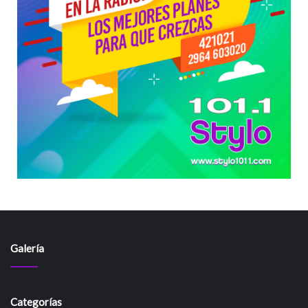
Galería
Categorías