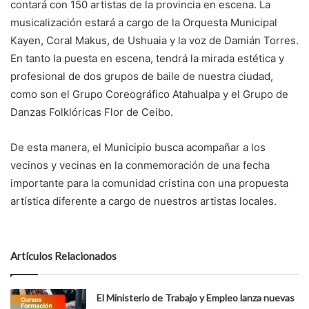
contará con 150 artistas de la provincia en escena. La
musicalización estará a cargo de la Orquesta Municipal
Kayen, Coral Makus, de Ushuaia y la voz de Damián Torres.
En tanto la puesta en escena, tendrá la mirada estética y
profesional de dos grupos de baile de nuestra ciudad,
como son el Grupo Coreográfico Atahualpa y el Grupo de
Danzas Folklóricas Flor de Ceibo.
De esta manera, el Municipio busca acompañar a los
vecinos y vecinas en la conmemoración de una fecha
importante para la comunidad cristina con una propuesta
artística diferente a cargo de nuestros artistas locales.
Artículos Relacionados
El Ministerio de Trabajo y Empleo lanza nuevas