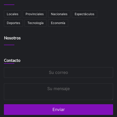
Locales
Provinciales
Nacionales
Espectáculos
Deportes
Tecnología
Economía
Nosotros
Contacto
Su
correo
Su
mensaje