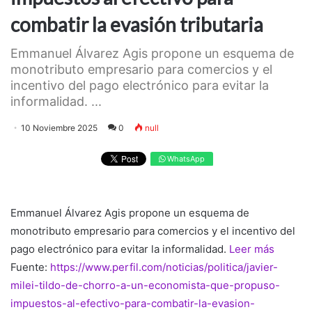
combatir la evasión tributaria
Emmanuel Álvarez Agis propone un esquema de
monotributo empresario para comercios y el
incentivo del pago electrónico para evitar la
informalidad. ...
10 Noviembre 2025
0
null
WhatsApp
Emmanuel Álvarez Agis propone un esquema de
monotributo empresario para comercios y el incentivo del
pago electrónico para evitar la informalidad.
Leer más
Fuente:
https://www.perfil.com/noticias/politica/javier-
milei-tildo-de-chorro-a-un-economista-que-propuso-
impuestos-al-efectivo-para-combatir-la-evasion-