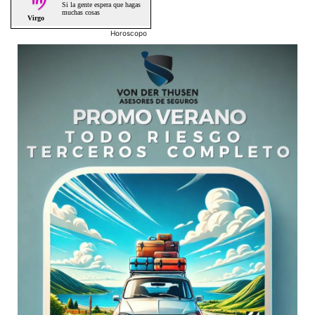
Horoscopo