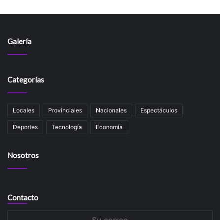
Galería
Categorías
Locales
Provinciales
Nacionales
Espectáculos
Deportes
Tecnología
Economía
Nosotros
Contacto
Su