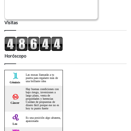
Visitas
Horóscopo