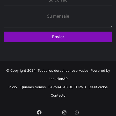
correo
Su
mensaje
© Copyright 2024, Todos los derechos reservados. Powered by
LocucionAR
Inicio
Quienes Somos
FARMACIAS DE TURNO
Clasificados
Contacto
Twitter
Facebook
Instagram
Whatsapp