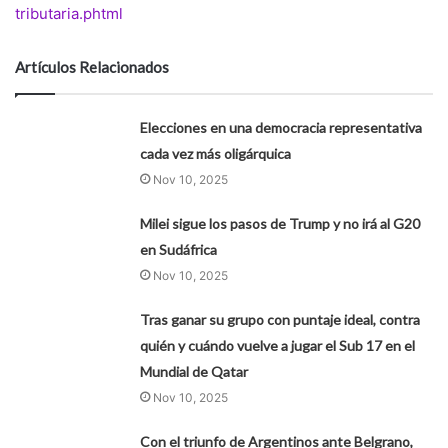
tributaria.phtml
Artículos Relacionados
Elecciones en una democracia representativa
cada vez más oligárquica
Nov 10, 2025
Milei sigue los pasos de Trump y no irá al G20
en Sudáfrica
Nov 10, 2025
Tras ganar su grupo con puntaje ideal, contra
quién y cuándo vuelve a jugar el Sub 17 en el
Mundial de Qatar
Nov 10, 2025
Con el triunfo de Argentinos ante Belgrano,