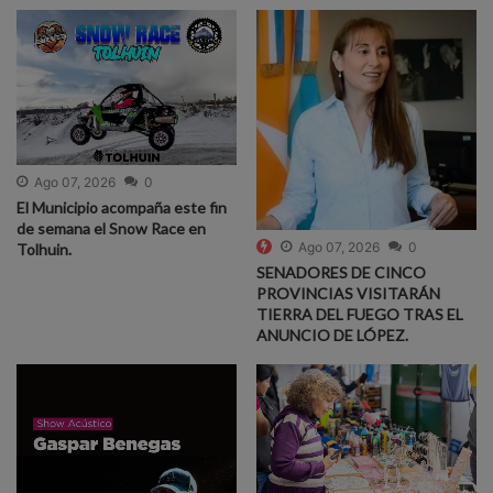
Ago 07, 2026
0
El Municipio acompaña este fin
de semana el Snow Race en
Ago 07, 2026
0
Tolhuin.
SENADORES DE CINCO
PROVINCIAS VISITARÁN
TIERRA DEL FUEGO TRAS EL
ANUNCIO DE LÓPEZ.