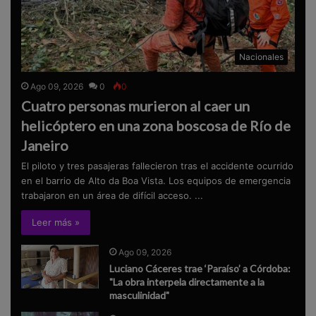
Nacionales
Ago 09, 2026
0
0
Cuatro personas murieron al caer un
helicóptero en una zona boscosa de Río de
Janeiro
El piloto y tres pasajeras fallecieron tras el accidente ocurrido
en el barrio de Alto da Boa Vista. Los equipos de emergencia
trabajaron en un área de difícil acceso. ...
Leer más »
Ago 09, 2026
Luciano Cáceres trae ‘Paraíso’ a Córdoba:
"La obra interpela directamente a la
masculinidad"