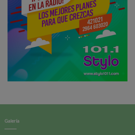
Galería