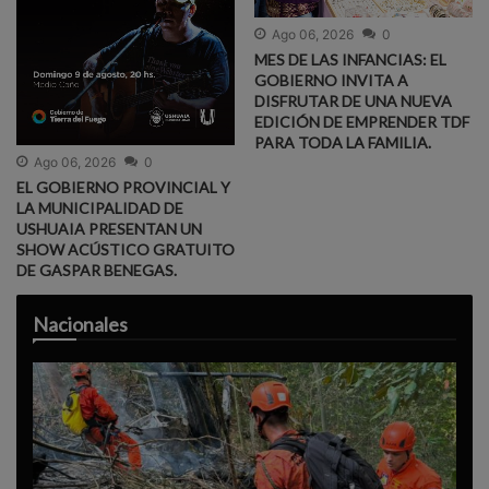
Ago 06, 2026
0
MES DE LAS INFANCIAS: EL
GOBIERNO INVITA A
DISFRUTAR DE UNA NUEVA
EDICIÓN DE EMPRENDER TDF
PARA TODA LA FAMILIA.
Ago 06, 2026
0
EL GOBIERNO PROVINCIAL Y
LA MUNICIPALIDAD DE
USHUAIA PRESENTAN UN
SHOW ACÚSTICO GRATUITO
DE GASPAR BENEGAS.
Nacionales