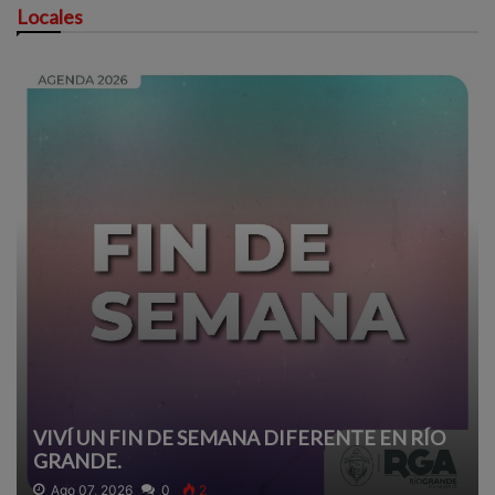
Locales
VIVÍ UN FIN DE SEMANA DIFERENTE EN RÍO
GRANDE.
Ago 07, 2026
0
2