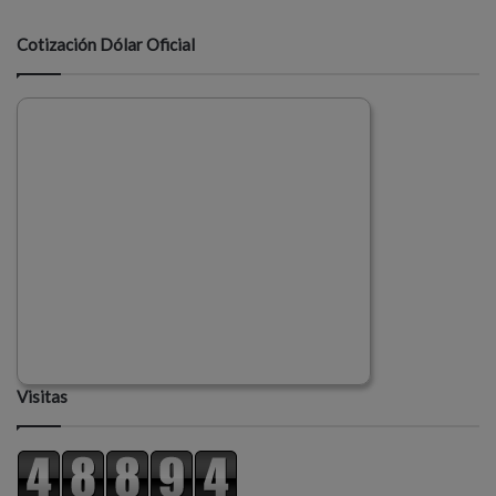
Cotización Dólar Oficial
Visitas