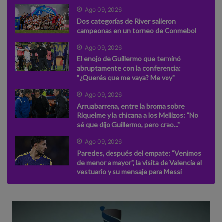
Ago 09, 2026
Dos categorías de River salieron
campeonas en un torneo de Conmebol
Ago 09, 2026
El enojo de Guillermo que terminó
abruptamente con la conferencia:
"¿Querés que me vaya? Me voy"
Ago 09, 2026
Arruabarrena, entre la broma sobre
Riquelme y la chicana a los Mellizos: "No
sé que dijo Guillermo, pero creo..."
Ago 09, 2026
Paredes, después del empate: "Venimos
de menor a mayor", la visita de Valencia al
vestuario y su mensaje para Messi