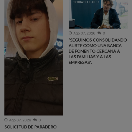
Ago 07, 2026
0
"SEGUIMOS CONSOLIDANDO
AL BTF COMO UNA BANCA
DE FOMENTO CERCANA A
LAS FAMILIAS Y A LAS
EMPRESAS".
Ago 07, 2026
0
SOLICITUD DE PARADERO