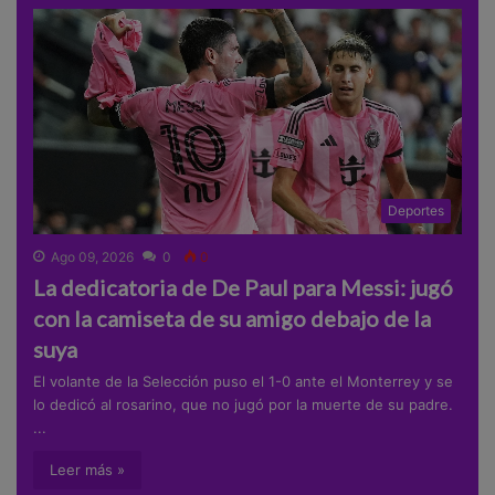
Deportes
Ago 09, 2026
0
0
La dedicatoria de De Paul para Messi: jugó
con la camiseta de su amigo debajo de la
suya
El volante de la Selección puso el 1-0 ante el Monterrey y se
lo dedicó al rosarino, que no jugó por la muerte de su padre.
...
Leer más »