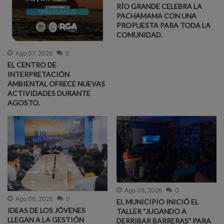
RÍO GRANDE CELEBRA LA
PACHAMAMA CON UNA
PROPUESTA PARA TODA LA
COMUNIDAD.
Ago 07, 2026
0
EL CENTRO DE
INTERPRETACIÓN
AMBIENTAL OFRECE NUEVAS
ACTIVIDADES DURANTE
AGOSTO.
Ago 06, 2026
0
Ago 06, 2026
0
EL MUNICIPIO INICIÓ EL
IDEAS DE LOS JÓVENES
TALLER "JUGANDO A
LLEGAN A LA GESTIÓN
DERRIBAR BARRERAS" PARA