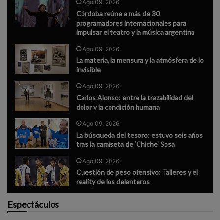
Ago 09, 2026
Córdoba reúne a más de 30
programadores internacionales para
impulsar el teatro y la música argentina
Ago 09, 2026
La materia, la mensura y la atmósfera de lo
invisible
Ago 09, 2026
Carlos Alonso: entre la trazabilidad del
dolor y la condición humana
Ago 09, 2026
La búsqueda del tesoro: estuvo seis años
tras la camiseta de ‘Chiche’ Sosa
Ago 09, 2026
Cuestión de peso ofensivo: Talleres y el
reality de los delanteros
Espectáculos