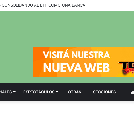
NALES
ESPECTÁCULOS
OTRAS
SECCIONES