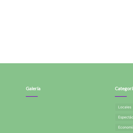
Galería
Categorí
Locales
Espectác
Economí