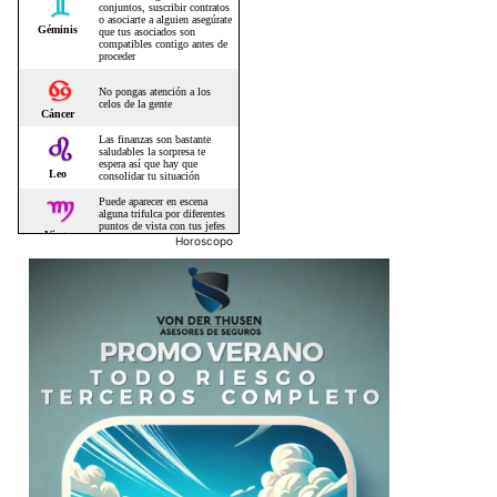
Horoscopo