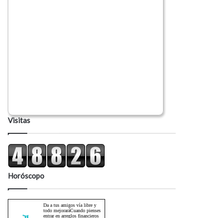
Visitas
Horóscopo