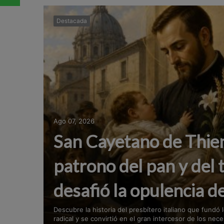
Destacada
Ago 07, 2026
San Cayetano de Thiene
patrono del pan y del 
desafió la opulencia de
Descubre la historia del presbítero italiano que fundó 
radical y se convirtió en el gran intercesor de los neces