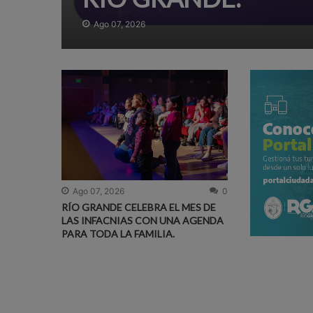
Ago 07, 2026
Ago 07, 2026
0
RÍO GRANDE CELEBRA EL MES DE
LAS INFACNIAS CON UNA AGENDA
PARA TODA LA FAMILIA.