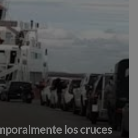
poralmente los cruces