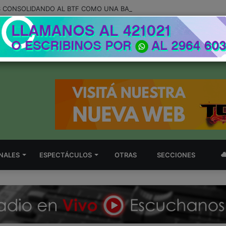
NALES
ESPECTÁCULOS
OTRAS
SECCIONES