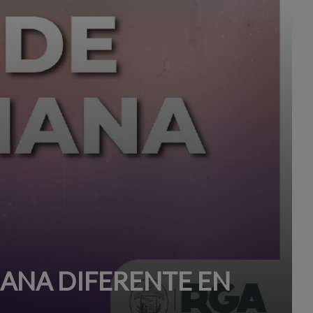
MANA DIFERENTE EN