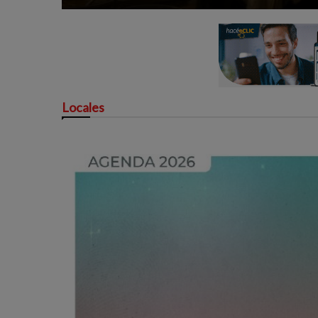
Locales