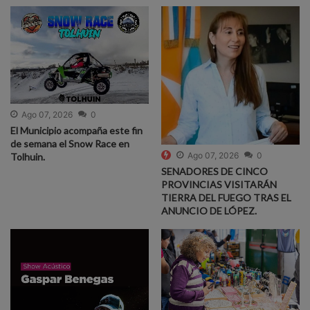
Ago 07, 2026
0
El Municipio acompaña este fin
de semana el Snow Race en
Ago 07, 2026
0
Tolhuin.
SENADORES DE CINCO
PROVINCIAS VISITARÁN
TIERRA DEL FUEGO TRAS EL
ANUNCIO DE LÓPEZ.