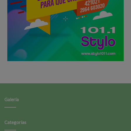
Galería
Categorías