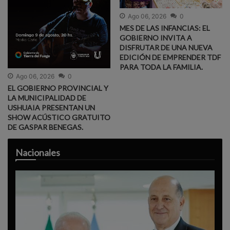
Ago 06, 2026
0
MES DE LAS INFANCIAS: EL
GOBIERNO INVITA A
DISFRUTAR DE UNA NUEVA
EDICIÓN DE EMPRENDER TDF
PARA TODA LA FAMILIA.
Ago 06, 2026
0
EL GOBIERNO PROVINCIAL Y
LA MUNICIPALIDAD DE
USHUAIA PRESENTAN UN
SHOW ACÚSTICO GRATUITO
DE GASPAR BENEGAS.
Nacionales