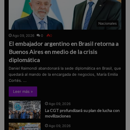
Nacionales
Ago 09, 2026
0
0
El embajador argentino en Brasil retorna a
Buenos Aires en medio de la crisis
diplomática
Daniel Raimondi abandonará la sede diplomática en Brasil, que
quedará al mando de la encargada de negocios, María Emilia
Cortés. ...
Leer más »
Ago 09, 2026
La CGT profundizará su plan de lucha con
movilizaciones
Ago 09, 2026