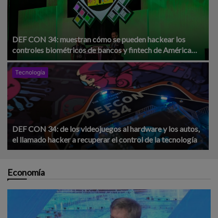
DEF CON 34: muestran cómo se pueden hackear los
controles biométricos de bancos y fintech de América
Latina
Tecnología
DEF CON 34: de los videojuegos al hardware y los autos,
el llamado hacker a recuperar el control de la tecnología
Economía