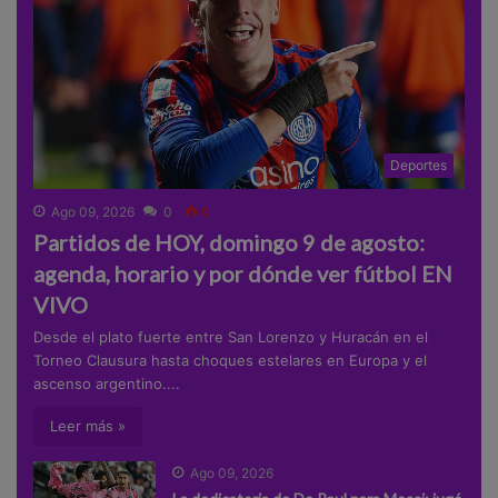
Deportes
Ago 09, 2026
0
0
Partidos de HOY, domingo 9 de agosto:
agenda, horario y por dónde ver fútbol EN
VIVO
Desde el plato fuerte entre San Lorenzo y Huracán en el
Torneo Clausura hasta choques estelares en Europa y el
ascenso argentino....
Leer más »
Ago 09, 2026