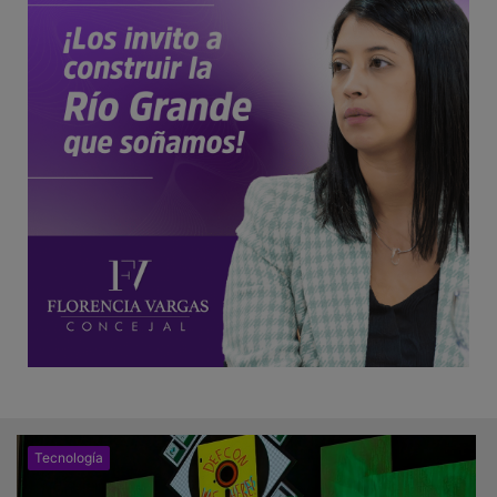
Tecnología