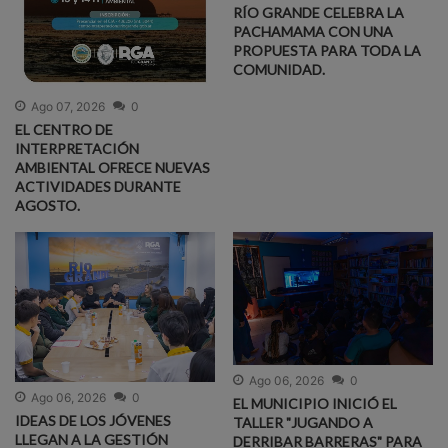
RÍO GRANDE CELEBRA LA
PACHAMAMA CON UNA
PROPUESTA PARA TODA LA
COMUNIDAD.
Ago 07, 2026
0
EL CENTRO DE
INTERPRETACIÓN
AMBIENTAL OFRECE NUEVAS
ACTIVIDADES DURANTE
AGOSTO.
Ago 06, 2026
0
Ago 06, 2026
0
EL MUNICIPIO INICIÓ EL
IDEAS DE LOS JÓVENES
TALLER "JUGANDO A
LLEGAN A LA GESTIÓN
DERRIBAR BARRERAS" PARA