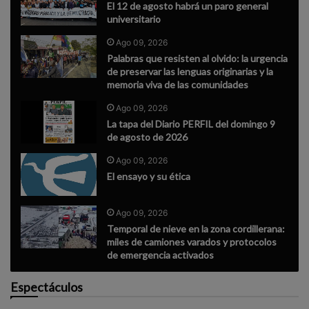
El 12 de agosto habrá un paro general
universitario
Ago 09, 2026
Palabras que resisten al olvido: la urgencia
de preservar las lenguas originarias y la
memoria viva de las comunidades
Ago 09, 2026
La tapa del Diario PERFIL del domingo 9
de agosto de 2026
Ago 09, 2026
El ensayo y su ética
Ago 09, 2026
Temporal de nieve en la zona cordillerana:
miles de camiones varados y protocolos
de emergencia activados
Espectáculos