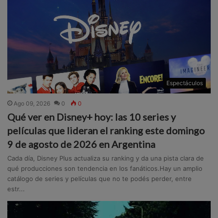
Espectáculos
Ago 09, 2026
0
0
Qué ver en Disney+ hoy: las 10 series y
películas que lideran el ranking este domingo
9 de agosto de 2026 en Argentina
Cada día, Disney Plus actualiza su ranking y da una pista clara de
qué producciones son tendencia en los fanáticos.Hay un amplio
catálogo de series y películas que no te podés perder, entre
estr...