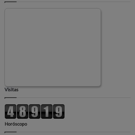
Visitas
Horóscopo