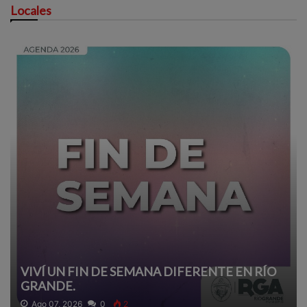
Locales
VIVÍ UN FIN DE SEMANA DIFERENTE EN RÍO
GRANDE.
Ago 07, 2026
0
2