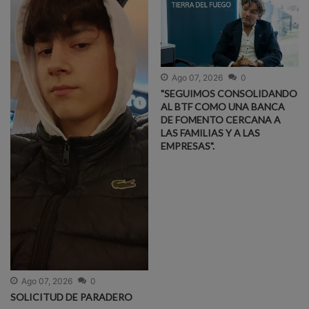
Ago 07, 2026
0
"SEGUIMOS CONSOLIDANDO
AL BTF COMO UNA BANCA
DE FOMENTO CERCANA A
LAS FAMILIAS Y A LAS
EMPRESAS".
Ago 07, 2026
0
SOLICITUD DE PARADERO