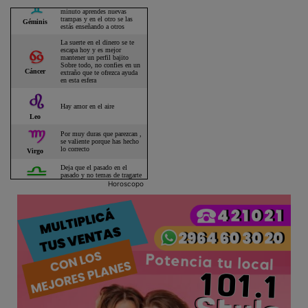
Horoscopo