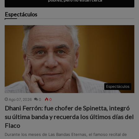
Espectáculos
Espectáculos
Ago 07, 2026
0
0
Dhani Ferrón: fue chofer de Spinetta, integró
su última banda y recuerda los últimos días del
Flaco
Durante los meses de Las Bandas Eternas, el famoso recital de