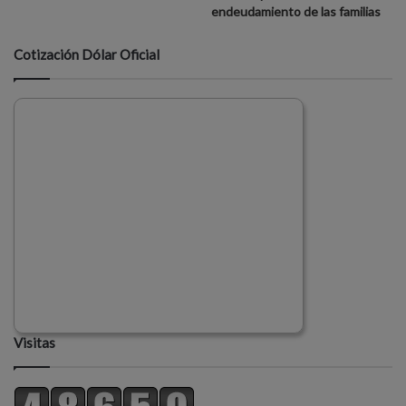
endeudamiento de las familias
Cotización Dólar Oficial
Visitas