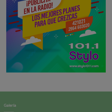
Galería