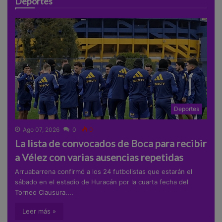
Deportes
Deportes
Ago 07, 2026
0
0
La lista de convocados de Boca para recibir
a Vélez con varias ausencias repetidas
Arruabarrena confirmó a los 24 futbolistas que estarán el
sábado en el estadio de Huracán por la cuarta fecha del
Torneo Clausura....
Leer más »