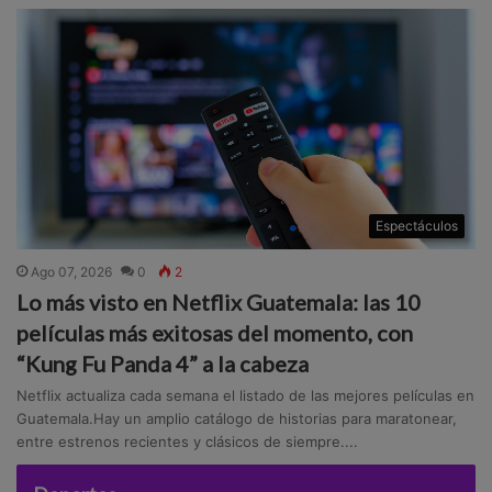
Espectáculos
Ago 07, 2026
0
2
Lo más visto en Netflix Guatemala: las 10
películas más exitosas del momento, con
“Kung Fu Panda 4” a la cabeza
Netflix actualiza cada semana el listado de las mejores películas en
Guatemala.Hay un amplio catálogo de historias para maratonear,
entre estrenos recientes y clásicos de siempre....