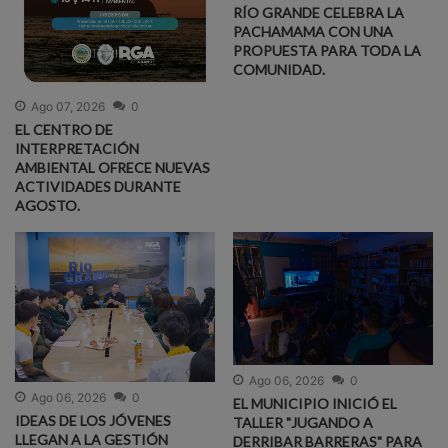
RÍO GRANDE CELEBRA LA
PACHAMAMA CON UNA
PROPUESTA PARA TODA LA
COMUNIDAD.
Ago 07, 2026
0
EL CENTRO DE
INTERPRETACIÓN
AMBIENTAL OFRECE NUEVAS
ACTIVIDADES DURANTE
AGOSTO.
Ago 06, 2026
0
Ago 06, 2026
0
EL MUNICIPIO INICIÓ EL
IDEAS DE LOS JÓVENES
TALLER "JUGANDO A
LLEGAN A LA GESTIÓN
DERRIBAR BARRERAS" PARA