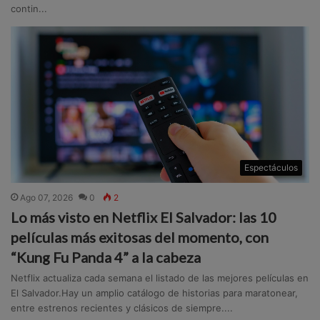
contin...
Espectáculos
Ago 07, 2026
0
2
Lo más visto en Netflix El Salvador: las 10
películas más exitosas del momento, con
“Kung Fu Panda 4” a la cabeza
Netflix actualiza cada semana el listado de las mejores películas en
El Salvador.Hay un amplio catálogo de historias para maratonear,
entre estrenos recientes y clásicos de siempre....