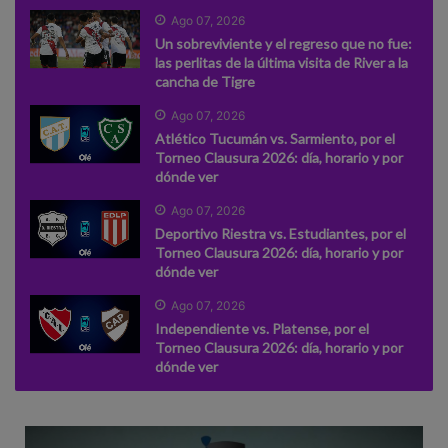
Ago 07, 2026
Un sobreviviente y el regreso que no fue:
las perlitas de la última visita de River a la
cancha de Tigre
Ago 07, 2026
Atlético Tucumán vs. Sarmiento, por el
Torneo Clausura 2026: día, horario y por
dónde ver
Ago 07, 2026
Deportivo Riestra vs. Estudiantes, por el
Torneo Clausura 2026: día, horario y por
dónde ver
Ago 07, 2026
Independiente vs. Platense, por el
Torneo Clausura 2026: día, horario y por
dónde ver