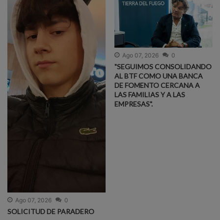
Ago 07, 2026
0
"SEGUIMOS CONSOLIDANDO
AL BTF COMO UNA BANCA
DE FOMENTO CERCANA A
LAS FAMILIAS Y A LAS
EMPRESAS".
Ago 07, 2026
0
SOLICITUD DE PARADERO