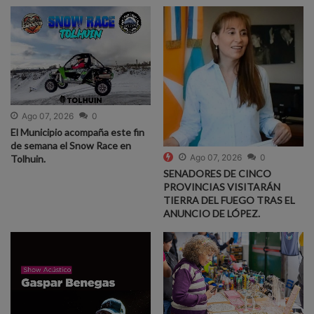
Ago 07, 2026
0
El Municipio acompaña este fin
de semana el Snow Race en
Ago 07, 2026
0
Tolhuin.
SENADORES DE CINCO
PROVINCIAS VISITARÁN
TIERRA DEL FUEGO TRAS EL
ANUNCIO DE LÓPEZ.