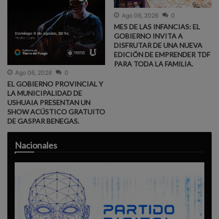
Ago 06, 2026
0
MES DE LAS INFANCIAS: EL
GOBIERNO INVITA A
DISFRUTAR DE UNA NUEVA
EDICIÓN DE EMPRENDER TDF
PARA TODA LA FAMILIA.
Ago 06, 2026
0
EL GOBIERNO PROVINCIAL Y
LA MUNICIPALIDAD DE
USHUAIA PRESENTAN UN
SHOW ACÚSTICO GRATUITO
DE GASPAR BENEGAS.
Nacionales