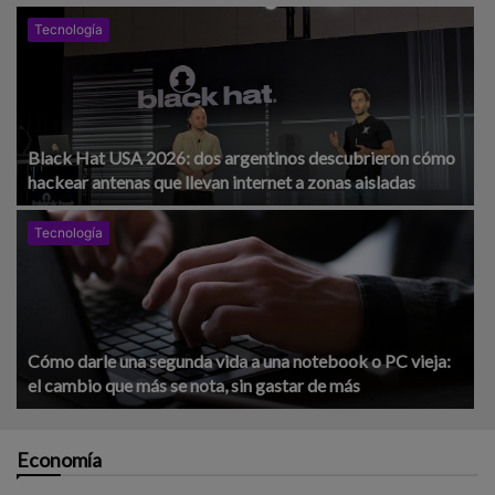
Tecnología
Black Hat USA 2026: dos argentinos descubrieron cómo
hackear antenas que llevan internet a zonas aisladas
Tecnología
Cómo darle una segunda vida a una notebook o PC vieja:
el cambio que más se nota, sin gastar de más
Economía