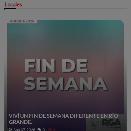
Locales
VIVÍ UN FIN DE SEMANA DIFERENTE EN RÍO
GRANDE.
Ago 07, 2026
0
0