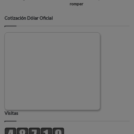
romper
Cotización Dólar Oficial
Visitas