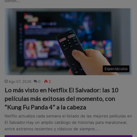
contin...
Espectáculos
Ago 07, 2026
0
2
Lo más visto en Netflix El Salvador: las 10
películas más exitosas del momento, con
“Kung Fu Panda 4” a la cabeza
Netflix actualiza cada semana el listado de las mejores películas en
El Salvador.Hay un amplio catálogo de historias para maratonear,
entre estrenos recientes y clásicos de siempre....