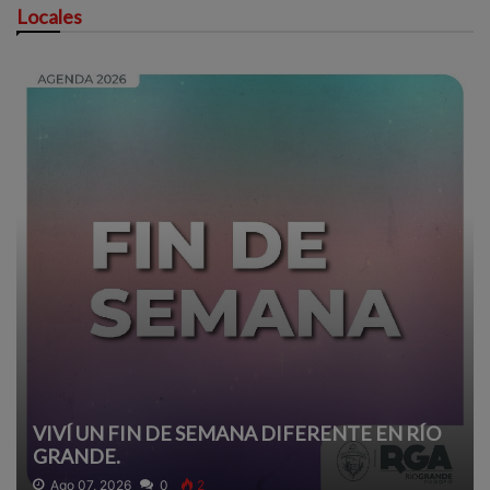
Locales
VIVÍ UN FIN DE SEMANA DIFERENTE EN RÍO
GRANDE.
Ago 07, 2026
0
2