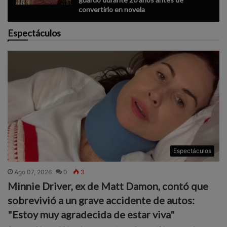
convertirlo en novela
Espectáculos
Espectáculos
Ago 07, 2026
0
3
Minnie Driver, ex de Matt Damon, contó que
sobrevivió a un grave accidente de autos:
"Estoy muy agradecida de estar viva"