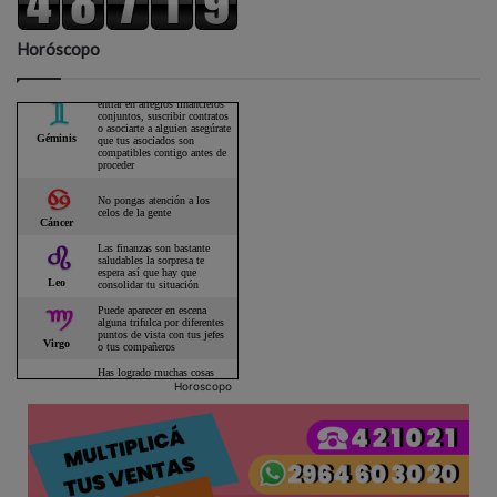
Horóscopo
Horoscopo