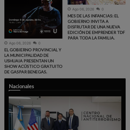
Ago 06, 2026
0
MES DE LAS INFANCIAS: EL
GOBIERNO INVITA A
DISFRUTAR DE UNA NUEVA
EDICIÓN DE EMPRENDER TDF
PARA TODA LA FAMILIA.
Ago 06, 2026
0
EL GOBIERNO PROVINCIAL Y
LA MUNICIPALIDAD DE
USHUAIA PRESENTAN UN
SHOW ACÚSTICO GRATUITO
DE GASPAR BENEGAS.
Nacionales