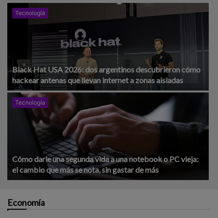
Tecnología
Black Hat USA 2026: dos argentinos descubrieron cómo
hackear antenas que llevan internet a zonas aisladas
Tecnología
Cómo darle una segunda vida a una notebook o PC vieja:
el cambio que más se nota, sin gastar de más
Economía