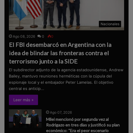
Nacionales
Ago 08, 2026
0
0
El FBI desembarcó en Argentina con la
idea de blindar las fronteras contra el
terrorismo junto a la SIDE
El subdirector adjunto de la agencia estadounidense, Andrew
Bailey, mantuvo reuniones herméticas con la cúpula del
espionaje local y el embajador Peter Lamelas. El objetivo
central es anticip...
Leer más »
Ago 07, 2026
Milei mencionó por segunda vez al
Rodrigazo en tres días y justificó su plan
económico: “Era el peor escenario