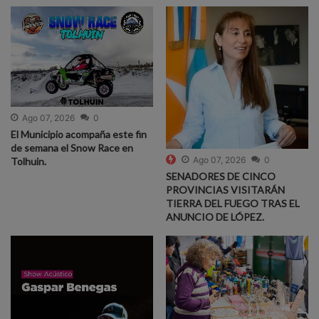
Ago 07, 2026
0
El Municipio acompaña este fin
de semana el Snow Race en
Ago 07, 2026
0
Tolhuin.
SENADORES DE CINCO
PROVINCIAS VISITARÁN
TIERRA DEL FUEGO TRAS EL
ANUNCIO DE LÓPEZ.