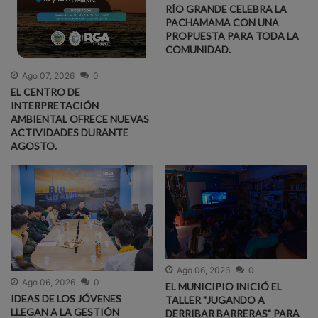
RÍO GRANDE CELEBRA LA
PACHAMAMA CON UNA
PROPUESTA PARA TODA LA
COMUNIDAD.
Ago 07, 2026
0
EL CENTRO DE
INTERPRETACIÓN
AMBIENTAL OFRECE NUEVAS
ACTIVIDADES DURANTE
AGOSTO.
Ago 06, 2026
0
Ago 06, 2026
0
EL MUNICIPIO INICIÓ EL
IDEAS DE LOS JÓVENES
TALLER "JUGANDO A
LLEGAN A LA GESTIÓN
DERRIBAR BARRERAS" PARA