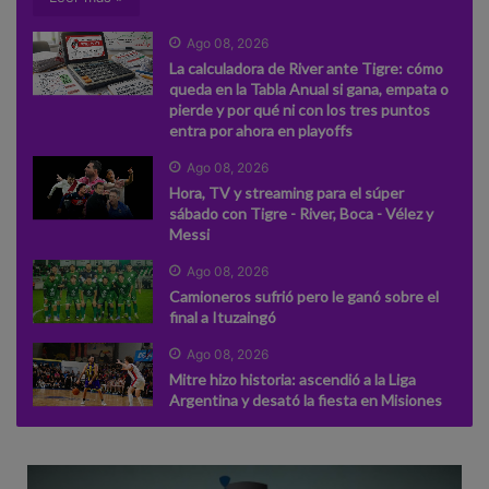
Ago 08, 2026
La calculadora de River ante Tigre: cómo
queda en la Tabla Anual si gana, empata o
pierde y por qué ni con los tres puntos
entra por ahora en playoffs
Ago 08, 2026
Hora, TV y streaming para el súper
sábado con Tigre - River, Boca - Vélez y
Messi
Ago 08, 2026
Camioneros sufrió pero le ganó sobre el
final a Ituzaingó
Ago 08, 2026
Mitre hizo historia: ascendió a la Liga
Argentina y desató la fiesta en Misiones