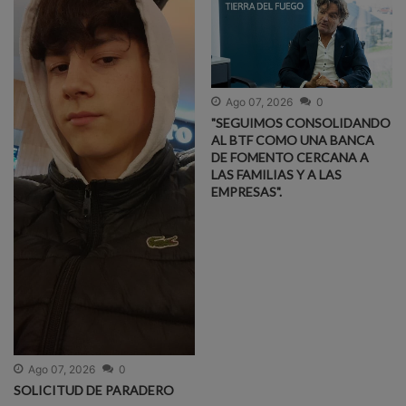
Ago 07, 2026
0
"SEGUIMOS CONSOLIDANDO
AL BTF COMO UNA BANCA
DE FOMENTO CERCANA A
LAS FAMILIAS Y A LAS
EMPRESAS".
Ago 07, 2026
0
SOLICITUD DE PARADERO