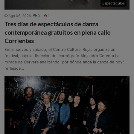
Espectáculos
Ago 06, 2026
0
1
Tres días de espectáculos de danza
contemporánea gratuitos en plena calle
Corrientes
Entre jueves y sábado, el Centro Cultural Rojas organiza un
festival, bajo la dirección del coreógrafo Alejandro Cervera.La
mirada de Cervera analizando "por dónde anda la danza de hoy",
reflejada...