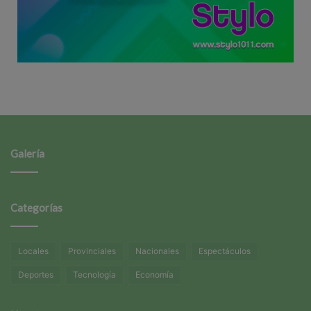
Galería
Categorías
Locales
Provinciales
Nacionales
Espectáculos
Deportes
Tecnología
Economía