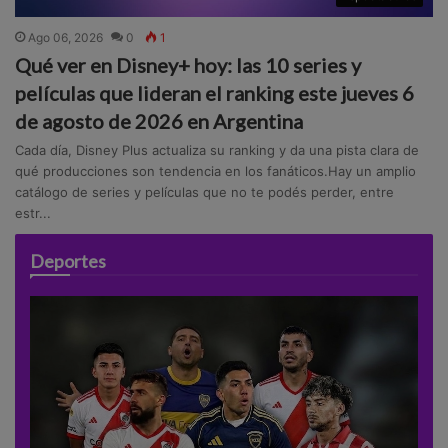
Ago 06, 2026
0
1
Qué ver en Disney+ hoy: las 10 series y
películas que lideran el ranking este jueves 6
de agosto de 2026 en Argentina
Cada día, Disney Plus actualiza su ranking y da una pista clara de
qué producciones son tendencia en los fanáticos.Hay un amplio
catálogo de series y películas que no te podés perder, entre
estr...
Deportes