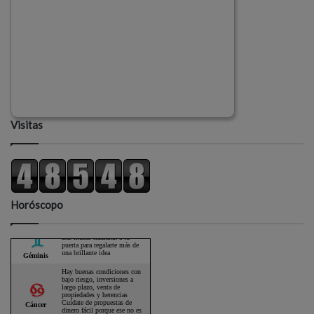
Visitas
Horóscopo