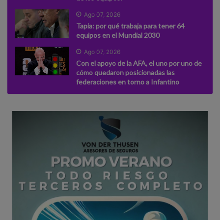
Ago 07, 2026
Tapia: por qué trabaja para tener 64
equipos en el Mundial 2030
Ago 07, 2026
Con el apoyo de la AFA, el uno por uno de
cómo quedaron posicionadas las
federaciones en torno a Infantino