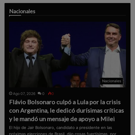
Nacionales
Nacionales
Ago 07, 2026
0
0
Flávio Bolsonaro culpó a Lula por la crisis
con Argentina, le dedicó durísimas críticas
y le mandó un mensaje de apoyo a Milei
El hijo de Jair Bolsonaro, candidato a presidente en las
próximas elecciones de Brasil, dijo cosas fuertísimas, por