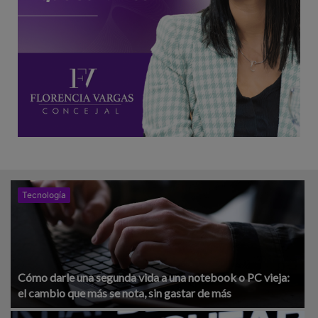
Tecnología
Cómo darle una segunda vida a una notebook o PC vieja:
el cambio que más se nota, sin gastar de más