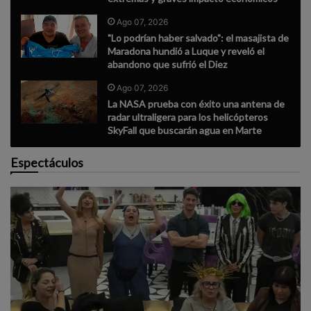
Ago 07, 2026
"Lo podrían haber salvado": el masajista de
Maradona hundió a Luque y reveló el
abandono que sufrió el Diez
Ago 07, 2026
La NASA prueba con éxito una antena de
radar ultraligera para los helicópteros
SkyFall que buscarán agua en Marte
Espectáculos