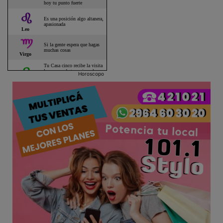
Horoscopo