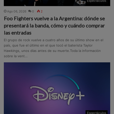
Espectáculos
Ago 06, 2026
0
2
Foo Fighters vuelve a la Argentina: dónde se
presentará la banda, cómo y cuándo comprar
las entradas
El grupo de rock vuelve a cuatro años de su último show en el
país, que fue el último en el que tocó el baterista Taylor
Hawkings, unos días antes de su muerte.Toda la información
sobre la vent...
Espectáculos