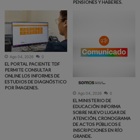
PENSIONES Y HABERES.
Ago 04, 2026
0
EL PORTAL PACIENTE TDF
PERMITE CONSULTAR
ONLINE LOS INFORMES DE
ESTUDIOS DE DIAGNÓSTICO
POR ÍMAGENES.
Ago 04, 2026
0
EL MINISTERIO DE
EDUCACIÓN INFORMA
SOBRE NUEVO LUGAR DE
ATENCIÓN, CRONOGRAMA
DE ACTOS PÚBLICOS E
INSCRIPCIONES EN RÍO
GRANDE.