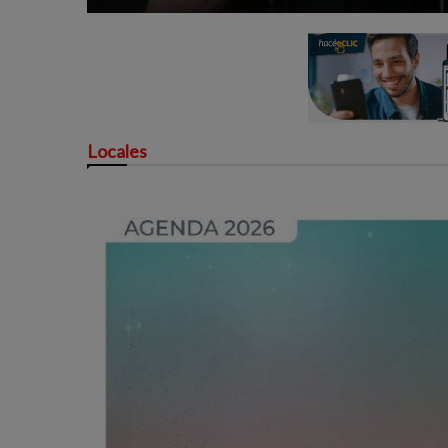
Locales