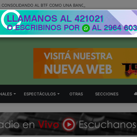
NALES
ESPECTÁCULOS
OTRAS
SECCIONES