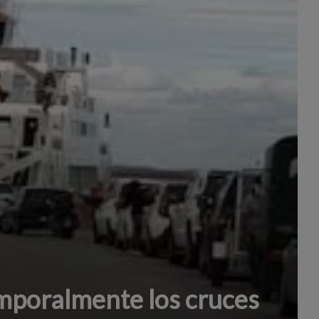
poralmente los cruces