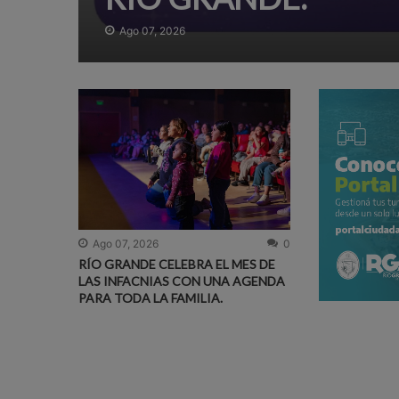
Ago 07, 2026
Ago 07, 2026
0
RÍO GRANDE CELEBRA EL MES DE
LAS INFACNIAS CON UNA AGENDA
PARA TODA LA FAMILIA.