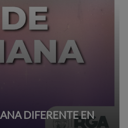
MANA DIFERENTE EN