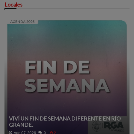
Locales
VIVÍ UN FIN DE SEMANA DIFERENTE EN RÍO
GRANDE.
Ago 07, 2026
0
2