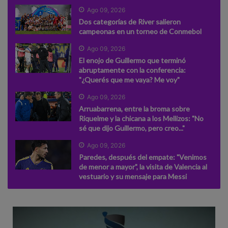
Ago 09, 2026
Dos categorías de River salieron
campeonas en un torneo de Conmebol
Ago 09, 2026
El enojo de Guillermo que terminó
abruptamente con la conferencia:
"¿Querés que me vaya? Me voy"
Ago 09, 2026
Arruabarrena, entre la broma sobre
Riquelme y la chicana a los Mellizos: "No
sé que dijo Guillermo, pero creo..."
Ago 09, 2026
Paredes, después del empate: "Venimos
de menor a mayor", la visita de Valencia al
vestuario y su mensaje para Messi