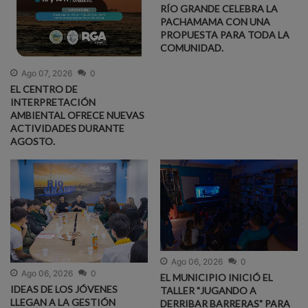
RÍO GRANDE CELEBRA LA
PACHAMAMA CON UNA
PROPUESTA PARA TODA LA
COMUNIDAD.
Ago 07, 2026
0
EL CENTRO DE
INTERPRETACIÓN
AMBIENTAL OFRECE NUEVAS
ACTIVIDADES DURANTE
AGOSTO.
Ago 06, 2026
0
Ago 06, 2026
0
EL MUNICIPIO INICIÓ EL
IDEAS DE LOS JÓVENES
TALLER "JUGANDO A
LLEGAN A LA GESTIÓN
DERRIBAR BARRERAS" PARA