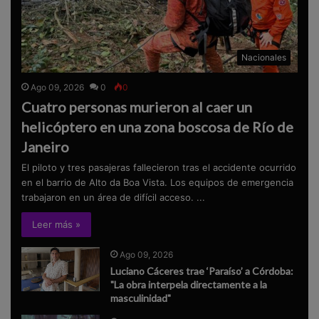
Nacionales
Ago 09, 2026
0
0
Cuatro personas murieron al caer un
helicóptero en una zona boscosa de Río de
Janeiro
El piloto y tres pasajeras fallecieron tras el accidente ocurrido
en el barrio de Alto da Boa Vista. Los equipos de emergencia
trabajaron en un área de difícil acceso. ...
Leer más »
Ago 09, 2026
Luciano Cáceres trae ‘Paraíso’ a Córdoba:
"La obra interpela directamente a la
masculinidad"