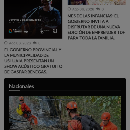
Ago 06, 2026
0
MES DE LAS INFANCIAS: EL
GOBIERNO INVITA A
DISFRUTAR DE UNA NUEVA
EDICIÓN DE EMPRENDER TDF
PARA TODA LA FAMILIA.
Ago 06, 2026
0
EL GOBIERNO PROVINCIAL Y
LA MUNICIPALIDAD DE
USHUAIA PRESENTAN UN
SHOW ACÚSTICO GRATUITO
DE GASPAR BENEGAS.
Nacionales