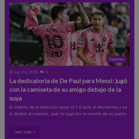
Deportes
Ago 09, 2026
0
0
La dedicatoria de De Paul para Messi: jugó
con la camiseta de su amigo debajo de la
suya
El volante de la Selección puso el 1-0 ante el Monterrey y se
lo dedicó al rosarino, que no jugó por la muerte de su padre.
...
Leer más »