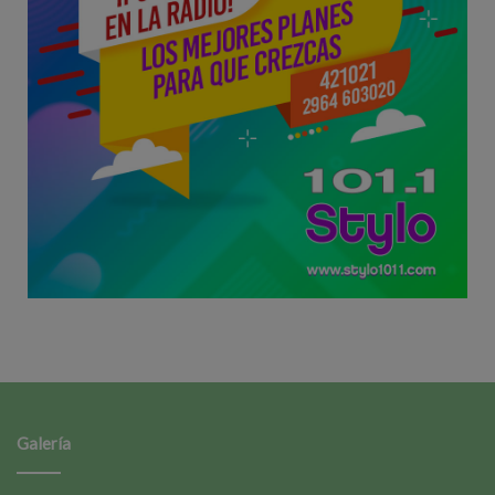
Galería