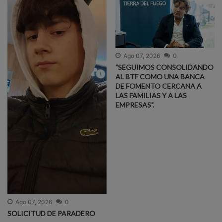
Ago 07, 2026
0
"SEGUIMOS CONSOLIDANDO
AL BTF COMO UNA BANCA
DE FOMENTO CERCANA A
LAS FAMILIAS Y A LAS
EMPRESAS".
Ago 07, 2026
0
SOLICITUD DE PARADERO