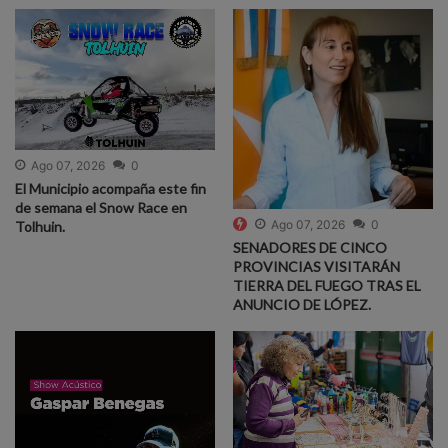
Ago 07, 2026
0
El Municipio acompaña este fin
de semana el Snow Race en
Ago 07, 2026
0
Tolhuin.
SENADORES DE CINCO
PROVINCIAS VISITARÁN
TIERRA DEL FUEGO TRAS EL
ANUNCIO DE LÓPEZ.