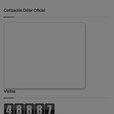
Cotización Dólar Oficial
Visitas