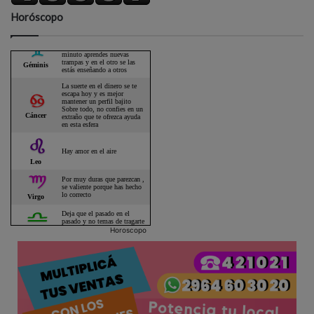
Horóscopo
Horoscopo