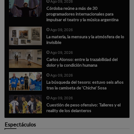
Ago 09, 2026
Córdoba reúne a más de 30
programadores internacionales para
impulsar el teatro y la música argentina
Ago 09, 2026
La materia, la mensura y la atmósfera de lo
invisible
Ago 09, 2026
Carlos Alonso: entre la trazabilidad del
dolor y la condición humana
Ago 09, 2026
La búsqueda del tesoro: estuvo seis años
tras la camiseta de ‘Chiche’ Sosa
Ago 09, 2026
Cuestión de peso ofensivo: Talleres y el
reality de los delanteros
Espectáculos